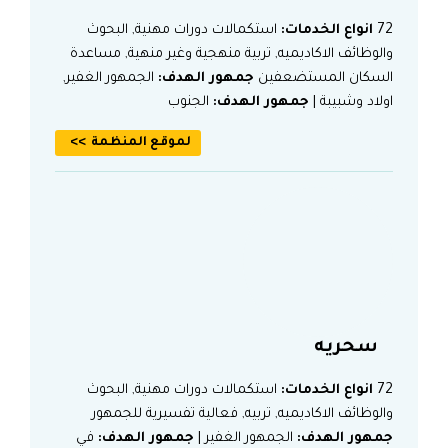
72
انواع الخدمات:
استكمالات دورات مهنية, البحوث
والوظائف الاكاديميه, تربية منهجية وغير منهية, مساعدة
السكان المستضعفين
جمهور الهدف:
الجمهور الغفير,
اولاد وشبيبة |
جمهور الهدف:
الجنوب
لموقع المنظمة
سحريه
72
انواع الخدمات:
استكمالات دورات مهنية, البحوث
والوظائف الاكاديميه, تربيه, فعالية تفسيرية للجمهور
جمهور الهدف:
الجمهور الغفير |
جمهور الهدف:
في