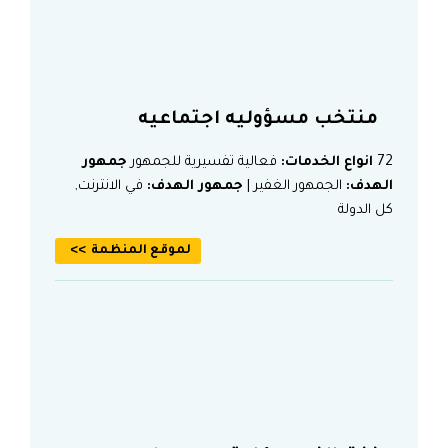
منتخب مسؤوليه اجتماعيه
72
انواع الخدمات:
فعالية تفسيرية للجمهور
جمهور
الهدف:
الجمهور الغفير |
جمهور الهدف:
في الانترنت,
كل الدولة
لموقع المنظمة