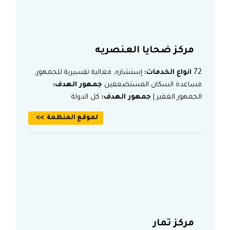
مركز ضحايا العنصريه
72
انواع الخدمات:
إستشاره, فعالية تفسيرية للجمهور,
مساعدة السكان المستضعفين
جمهور الهدف:
الجمهور الغفير |
جمهور الهدف:
كل الدولة
لموقع المنظمة
مركز تمار