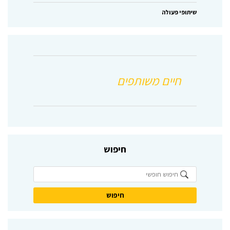
שיתופי פעולה
חיפוש