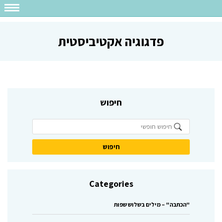
פדגוגיה אקטיביסטית
חיפוש
Categories
"הכתבה" – מילים בשלוש שפות