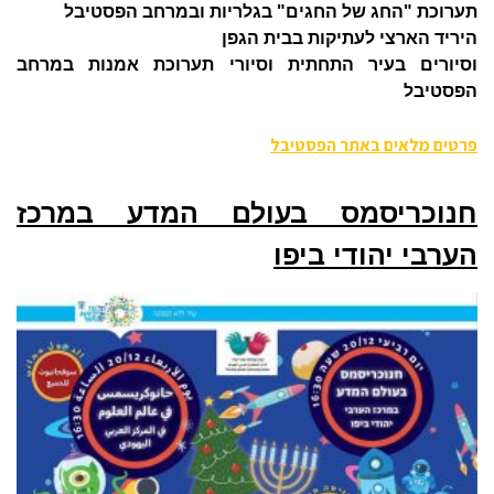
תערוכת "החג של החגים" בגלריות ובמרחב הפסטיבל
היריד הארצי לעתיקות בבית הגפן
וסיורים בעיר התחתית וסיורי תערוכת אמנות במרחב
הפסטיבל
פרטים מלאים באתר הפסטיבל
חנוכריסמס בעולם המדע במרכז
הערבי יהודי ביפו