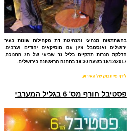
בהשתתפות מנהיגי ומנהיגות דת מקהילות שונות בעיר
ירושלים ואנסמבל ציון עם מוסיקאים יהודים וערבים.
הדלקת הנרות תתקיים בליל נר שביעי של חג החנוכה,
18/12/2017 בשעה 19:30 בתחנה הראשונה בירושלים.
לדף פייסבוק של האירוע
פסטיבל חורף מס' 6 בגליל המערבי