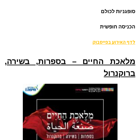
סופגניות לכולם
הכניסה חופשית
לדף האירוע בפייסבוק
מלאכת החיים – בספרות, בשירה,
ברוקנרול