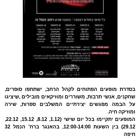
בסדרת מופעים הפתוחים לקהל הרחב, ישתתפו סופרים,
שחקנים, אנשי תרבות, משוררים ומוזיקאים מובילים ,שיציגו
על הבמה מפגשים יצירתיים המשלבים ספרות, שירה
ומוזיקה חיה.
המופעים יתקיימו בכל יום שישי (1.12, 8.12, 15.12, 22.12,
29.12) בין השעות 12:00-14:00, בהאנגר ברח' הנמל 32
חיפה