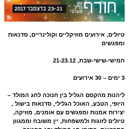
טיולים, אירועים מוזיקליים וקולינריים, סדנאות
ומפגשים
חמישי-שישי-שבת, 21-23.12
3 ימים – 30 אירועים
ליהנות מהקסם הגליל בין חנוכה לחג המולד –
היופי, הטבע, האוכל הגלילי, סדנאות בישול ,
יצירות אמנות ומפגשים עם אומנים, מוזיקה,
טיולים לזוגות ולמשפחות, יין משובח וממגוון