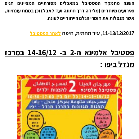
השנה מתמקד הפסטיבל במאכלים מסורתיים המציינים חגים
ואירועים מיוחדים (מלידה
דרך חתונה ועד לאבל) וכן במנות עונתיות,
אשר מנצלות את חומרי הגלם הייחודיים לעונה.
לאתר הפסטיבל
11-13/12/2017, עיר תחתית, חיפה
פסטיבל אלמינא ה-2 ב- 14-16/12 במרכז
מנדל ביפו
: