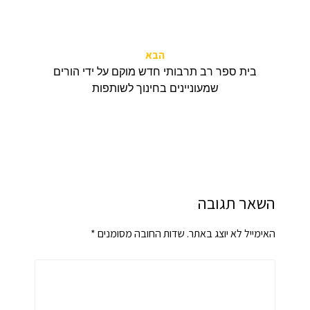
הבא
בית ספר רב תרבותי חדש מוקם על ידי הורים
שמעוניינים בחינוך לשותפות
השאר תגובה
האימייל לא יוצג באתר.
שדות החובה מסומנים
*