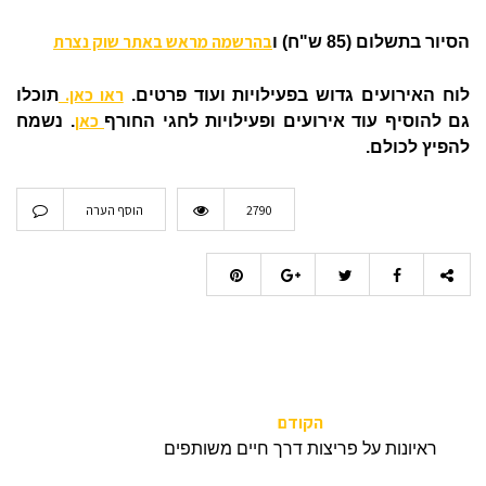
בהרשמה מראש באתר שוק נצרת
הסיור בתשלום (85 ש"ח) ו
ראו כאן.
לוח האירועים גדוש בפעילויות ועוד פרטים.
תוכלו
כאן
גם להוסיף עוד אירועים ופעילויות לחגי החורף
. נשמח
להפיץ לכולם.
2790
הוסף הערה
הקודם
ראיונות על פריצות דרך חיים משותפים