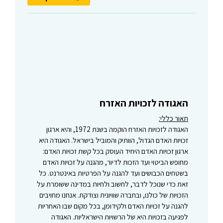
האגודה לזכויות האזרח
תאור כללי:
האגודה לזכויות האזרח הוקמה בשנת 1972, והיא ארגון
זכויות האדם הגדול, הוותיק והמוביל בישראל. האגודה היא
ארגון זכויות האדם היחיד העוסק בכל קשת זכויות האדם:
מחופש הביטוי ועד הזכות לדיור, מהגנה על זכויות האדם
בשטחים הכבושים ועד להגנה על הפרטיות באינטרנט. כל
זאת כדי שנוכל לדבר, לחשוב ולחיות במדינה ששומרת על
הזכויות של כולנו, ובחברה שוויונית וצודקת. אנחנו מחויבים
להגנה על זכויות האדם ולקידומן, בכל מקום שבו האחריות
לפגיעה בזכויות היא של הרשויות הישראליות. האגודה