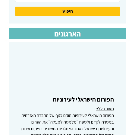
הארגונים
הפורום הישראלי לעירוניות
תאור כללי:
הפורום הישראלי לעירוניות הוקם כגוף של החברה האזרחית
במטרה לקדם ולטפח "מלמטה למעלה" את הערים
והעירוניות בישראל כאחד האתגרים החשובים בפיתוח איכות