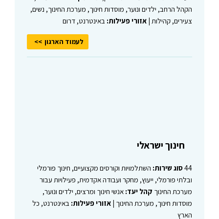
הקהל הרחב, ילדים ונוער, מוסדות חינוך, מערכת החינוך, נשים,
צעירים, קהילות |
אזורי פעילות:
באינטרנט, דרום
לעמוד הארגון
חינוך ישראלי
44
סוג שירות:
השתלמויות וקורסים מקצועיים, חינוך פורמלי
ובלתי פורמלי, ייעוץ, מחקר ועבודה אקדמית, פעילויות עבור
מערכת החינוך
קהל יעד:
אנשי חינוך ומרצים, ילדים ונוער,
מוסדות חינוך, מערכת החינוך |
אזורי פעילות:
באינטרנט, כל
הארץ