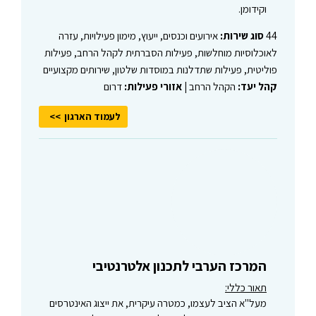
וקידומן.
44
סוג שירות:
אירועים וכנסים, ייעוץ, מימון פעילויות, עזרה
לאוכלוסיות מוחלשות, פעילות הסברתית לקהל הרחב, פעילות
פוליטית, פעילות שתדלנות במוסדות שלטון, שירותים מקצועיים
קהל יעד:
הקהל הרחב |
אזורי פעילות:
דרום
לעמוד הארגון
המרכז הערבי לתכנון אלטרנטיבי
תאור כללי:
מעל"א הציב לעצמו, כמטרה עיקרית, את ייצוג האינטרסים