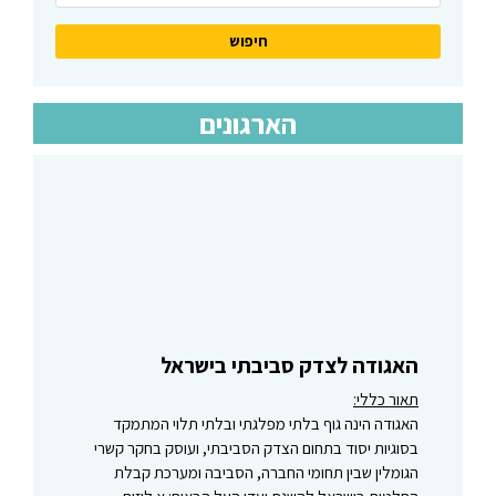
הארגונים
האגודה לצדק סביבתי בישראל
תאור כללי:
האגודה הינה גוף בלתי מפלגתי ובלתי תלוי המתמקד
בסוגיות יסוד בתחום הצדק הסביבתי, ועוסק בחקר קשרי
הגומלין שבין תחומי החברה, הסביבה ומערכת קבלת